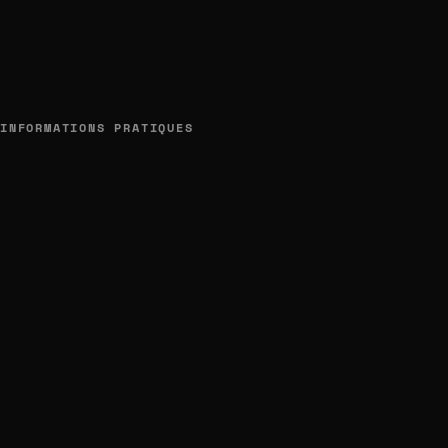
INFORMATIONS PRATIQUES