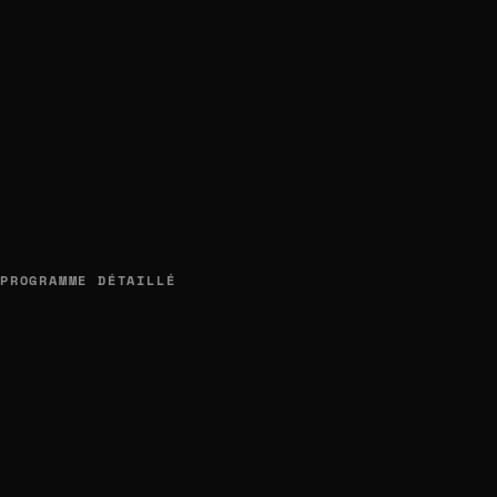
PROGRAMME DÉTAILLÉ