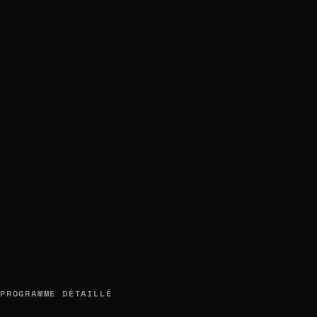
PROGRAMME DÉTAILLÉ