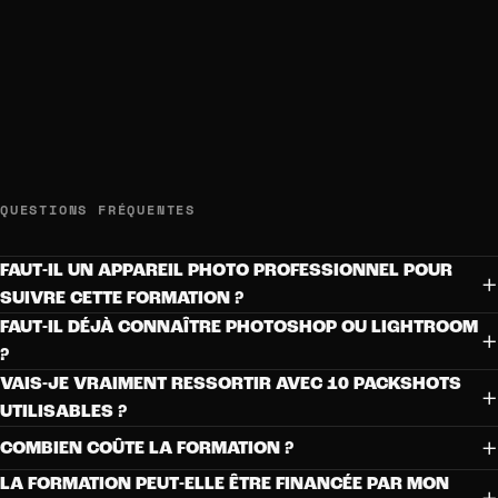
QUESTIONS FRÉQUENTES
FAUT-IL UN APPAREIL PHOTO PROFESSIONNEL POUR
+
SUIVRE CETTE FORMATION ?
FAUT-IL DÉJÀ CONNAÎTRE PHOTOSHOP OU LIGHTROOM
+
?
VAIS-JE VRAIMENT RESSORTIR AVEC 10 PACKSHOTS
+
UTILISABLES ?
+
COMBIEN COÛTE LA FORMATION ?
LA FORMATION PEUT-ELLE ÊTRE FINANCÉE PAR MON
+