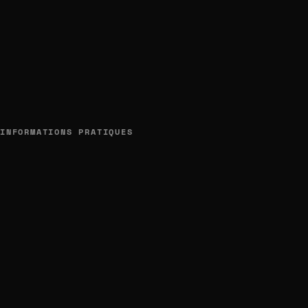
INFORMATIONS PRATIQUES