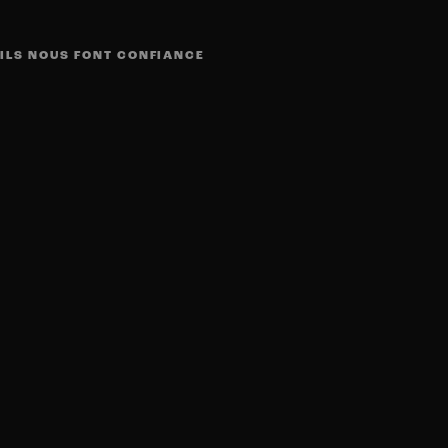
ILS NOUS FONT CONFIANCE