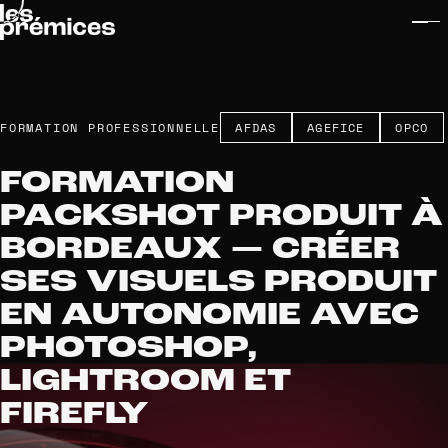
FORMATION PROFESSIONNELLE
AFDAS
AGEFICE
OPCO
FORMATION
PACKSHOT PRODUIT À
BORDEAUX — CRÉER
SES VISUELS PRODUIT
EN AUTONOMIE AVEC
PHOTOSHOP,
LIGHTROOM ET
FIREFLY