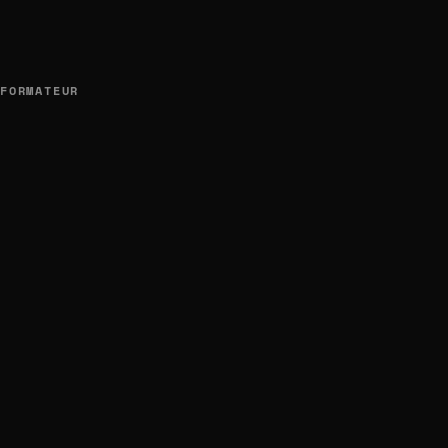
FORMATEUR