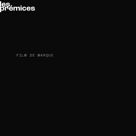
FILM DE MARQUE